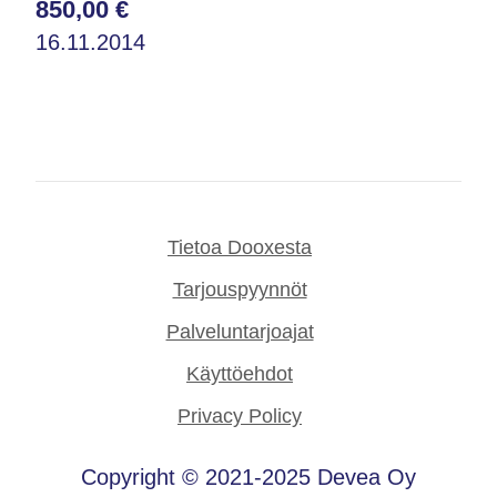
850,00 €
16.11.2014
Tietoa Dooxesta
Tarjouspyynnöt
Palveluntarjoajat
Käyttöehdot
Privacy Policy
Copyright © 2021-2025 Devea Oy