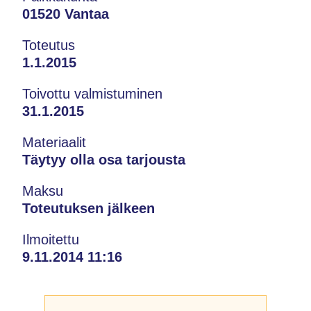
01520 Vantaa
Toteutus
1.1.2015
Toivottu valmistuminen
31.1.2015
Materiaalit
Täytyy olla osa tarjousta
Maksu
Toteutuksen jälkeen
Ilmoitettu
9.11.2014 11:16