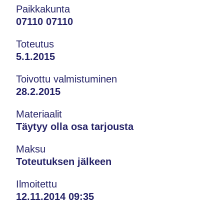
Paikkakunta
07110 07110
Toteutus
5.1.2015
Toivottu valmistuminen
28.2.2015
Materiaalit
Täytyy olla osa tarjousta
Maksu
Toteutuksen jälkeen
Ilmoitettu
12.11.2014 09:35