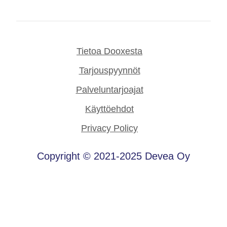
Tietoa Dooxesta
Tarjouspyynnöt
Palveluntarjoajat
Käyttöehdot
Privacy Policy
Copyright © 2021-2025 Devea Oy