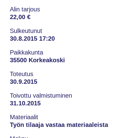
Alin tarjous
22,00 €
Sulkeutunut
30.8.2015 17:20
Paikkakunta
35500 Korkeakoski
Toteutus
30.9.2015
Toivottu valmistuminen
31.10.2015
Materiaalit
Työn tilaaja vastaa materiaaleista