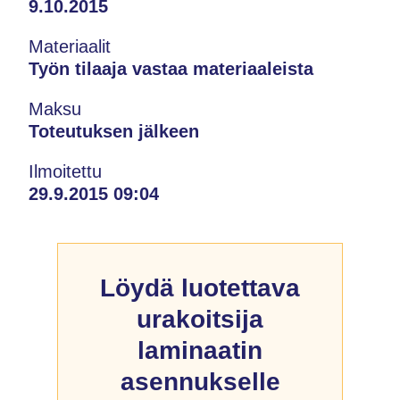
9.10.2015
Materiaalit
Työn tilaaja vastaa materiaaleista
Maksu
Toteutuksen jälkeen
Ilmoitettu
29.9.2015 09:04
Löydä luotettava
urakoitsija
laminaatin
asennukselle