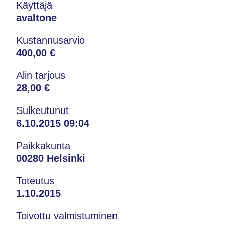
Käyttäjä
avaltone
Kustannusarvio
400,00 €
Alin tarjous
28,00 €
Sulkeutunut
6.10.2015 09:04
Paikkakunta
00280 Helsinki
Toteutus
1.10.2015
Toivottu valmistuminen