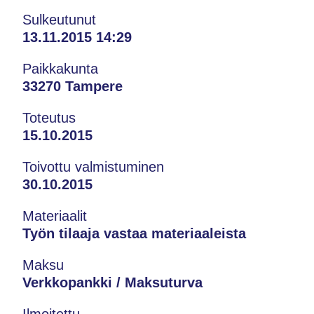
Sulkeutunut
13.11.2015 14:29
Paikkakunta
33270 Tampere
Toteutus
15.10.2015
Toivottu valmistuminen
30.10.2015
Materiaalit
Työn tilaaja vastaa materiaaleista
Maksu
Verkkopankki / Maksuturva
Ilmoitettu