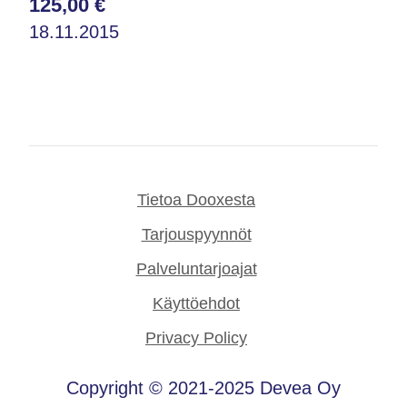
125,00 €
18.11.2015
Tietoa Dooxesta
Tarjouspyynnöt
Palveluntarjoajat
Käyttöehdot
Privacy Policy
Copyright © 2021-2025 Devea Oy