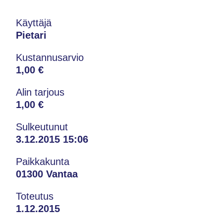
Käyttäjä
Pietari
Kustannusarvio
1,00 €
Alin tarjous
1,00 €
Sulkeutunut
3.12.2015 15:06
Paikkakunta
01300 Vantaa
Toteutus
1.12.2015