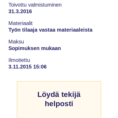
Toivottu valmistuminen
31.3.2016
Materiaalit
Työn tilaaja vastaa materiaaleista
Maksu
Sopimuksen mukaan
Ilmoitettu
3.11.2015 15:06
Löydä tekijä
helposti