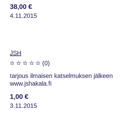
38,00 €
4.11.2015
JSH
(0)
tarjous ilmaisen katselmuksen jälkeen
www.jshakala.fi
1,00 €
3.11.2015