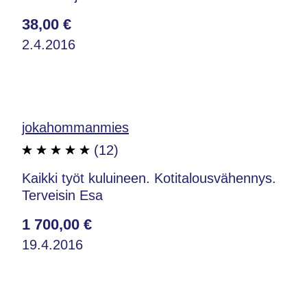
38,00 €
2.4.2016
jokahommanmies
(12)
Kaikki työt kuluineen. Kotitalousvähennys.
Terveisin Esa
1 700,00 €
19.4.2016