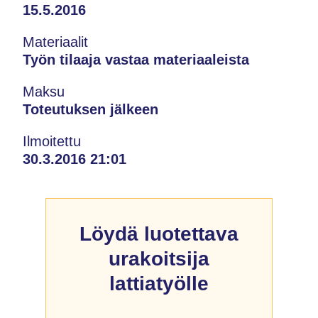
15.5.2016
Materiaalit
Työn tilaaja vastaa materiaaleista
Maksu
Toteutuksen jälkeen
Ilmoitettu
30.3.2016 21:01
Löydä luotettava
urakoitsija
lattiatyölle