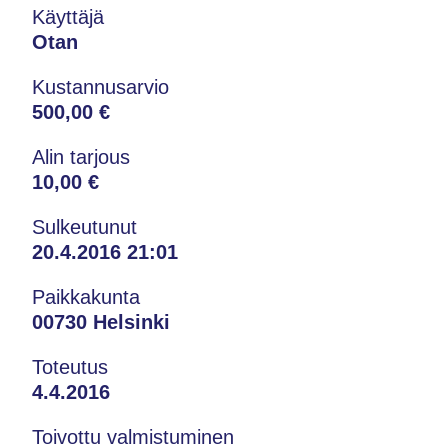
Käyttäjä
Otan
Kustannusarvio
500,00 €
Alin tarjous
10,00 €
Sulkeutunut
20.4.2016 21:01
Paikkakunta
00730 Helsinki
Toteutus
4.4.2016
Toivottu valmistuminen