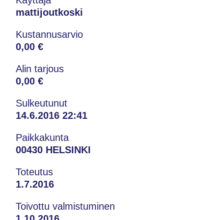
mattijoutkoski
Kustannusarvio
0,00 €
Alin tarjous
0,00 €
Sulkeutunut
14.6.2016 22:41
Paikkakunta
00430 HELSINKI
Toteutus
1.7.2016
Toivottu valmistuminen
1.10.2016