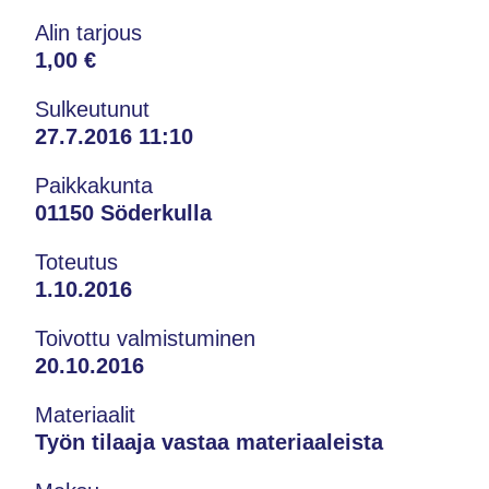
Alin tarjous
1,00 €
Sulkeutunut
27.7.2016 11:10
Paikkakunta
01150 Söderkulla
Toteutus
1.10.2016
Toivottu valmistuminen
20.10.2016
Materiaalit
Työn tilaaja vastaa materiaaleista