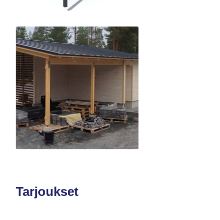
Tarjoukset