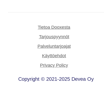
Tietoa Dooxesta
Tarjouspyynnöt
Palveluntarjoajat
Käyttöehdot
Privacy Policy
Copyright © 2021-2025 Devea Oy