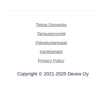
Tietoa Dooxesta
Tarjouspyynnöt
Palveluntarjoajat
Käyttöehdot
Privacy Policy
Copyright © 2021-2025 Devea Oy