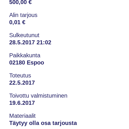
500,00 €
Alin tarjous
0,01 €
Sulkeutunut
28.5.2017 21:02
Paikkakunta
02180 Espoo
Toteutus
22.5.2017
Toivottu valmistuminen
19.6.2017
Materiaalit
Täytyy olla osa tarjousta