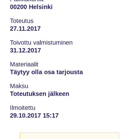
00200 Helsinki
Toteutus
27.11.2017
Toivottu valmistuminen
31.12.2017
Materiaalit
Täytyy olla osa tarjousta
Maksu
Toteutuksen jälkeen
Ilmoitettu
29.10.2017 15:17