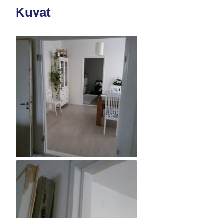
Kuvat