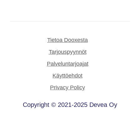
Tietoa Dooxesta
Tarjouspyynnöt
Palveluntarjoajat
Käyttöehdot
Privacy Policy
Copyright © 2021-2025 Devea Oy