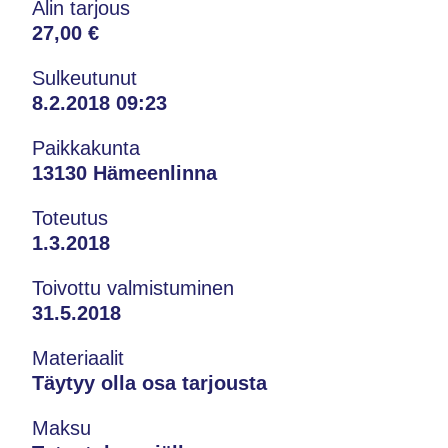
Alin tarjous
27,00 €
Sulkeutunut
8.2.2018 09:23
Paikkakunta
13130 Hämeenlinna
Toteutus
1.3.2018
Toivottu valmistuminen
31.5.2018
Materiaalit
Täytyy olla osa tarjousta
Maksu