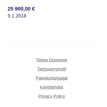
25 900,00 €
9.1.2018
Tietoa Dooxesta
Tarjouspyynnöt
Palveluntarjoajat
Käyttöehdot
Privacy Policy