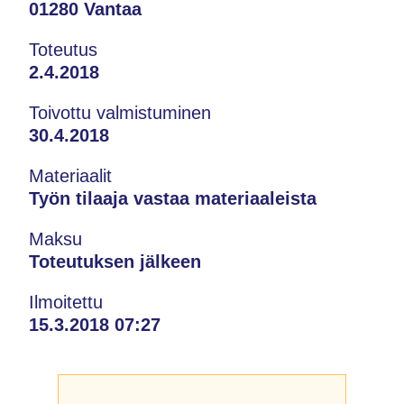
01280 Vantaa
Toteutus
2.4.2018
Toivottu valmistuminen
30.4.2018
Materiaalit
Työn tilaaja vastaa materiaaleista
Maksu
Toteutuksen jälkeen
Ilmoitettu
15.3.2018 07:27