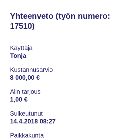
Yhteenveto (työn numero:
17510)
Käyttäjä
Tonja
Kustannusarvio
8 000,00 €
Alin tarjous
1,00 €
Sulkeutunut
14.4.2018 08:27
Paikkakunta