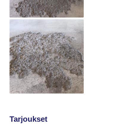
Tarjoukset