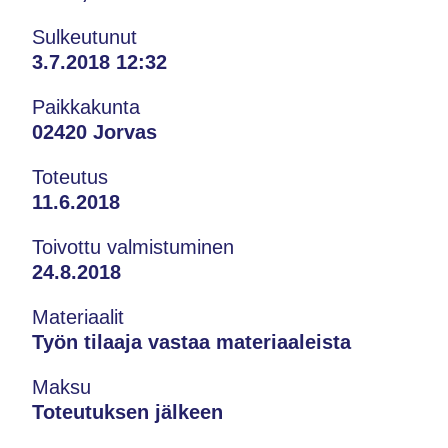
Sulkeutunut
3.7.2018 12:32
Paikkakunta
02420 Jorvas
Toteutus
11.6.2018
Toivottu valmistuminen
24.8.2018
Materiaalit
Työn tilaaja vastaa materiaaleista
Maksu
Toteutuksen jälkeen