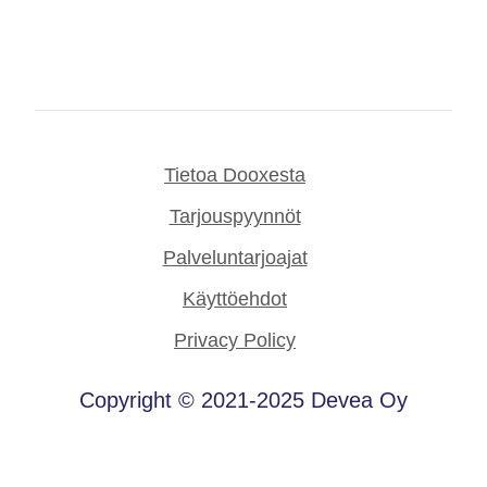
Tietoa Dooxesta
Tarjouspyynnöt
Palveluntarjoajat
Käyttöehdot
Privacy Policy
Copyright © 2021-2025 Devea Oy