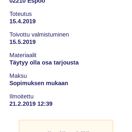
02210 Espoo
Toteutus
15.4.2019
Toivottu valmistuminen
15.5.2019
Materiaalit
Täytyy olla osa tarjousta
Maksu
Sopimuksen mukaan
Ilmoitettu
21.2.2019 12:39