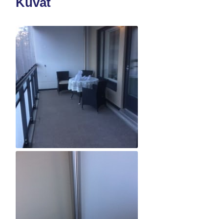
Kuvat