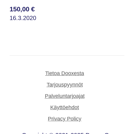
150,00 €
16.3.2020
Tietoa Dooxesta
Tarjouspyynnöt
Palveluntarjoajat
Käyttöehdot
Privacy Policy