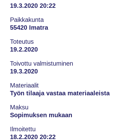
19.3.2020 20:22
Paikkakunta
55420 Imatra
Toteutus
19.2.2020
Toivottu valmistuminen
19.3.2020
Materiaalit
Työn tilaaja vastaa materiaaleista
Maksu
Sopimuksen mukaan
Ilmoitettu
18.2.2020 20:22