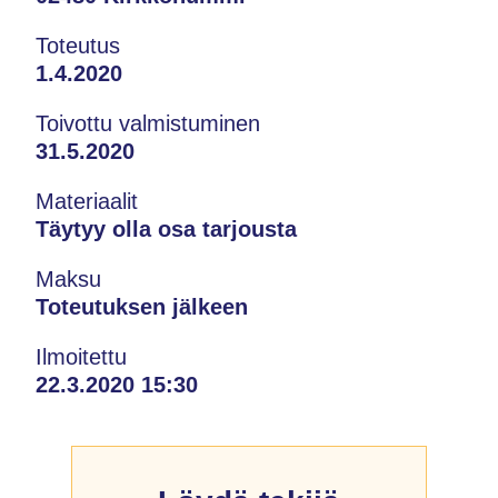
Toteutus
1.4.2020
Toivottu valmistuminen
31.5.2020
Materiaalit
Täytyy olla osa tarjousta
Maksu
Toteutuksen jälkeen
Ilmoitettu
22.3.2020 15:30