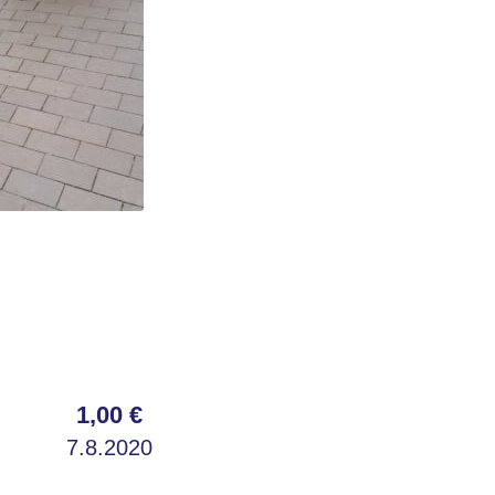
1,00 €
7.8.2020