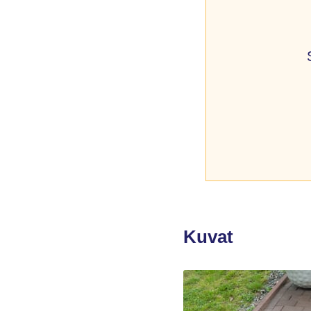
Kuvat