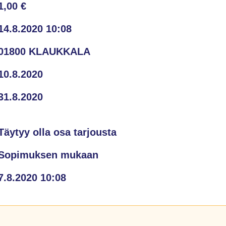
1,00 €
14.8.2020 10:08
01800 KLAUKKALA
10.8.2020
31.8.2020
Täytyy olla osa tarjousta
Sopimuksen mukaan
7.8.2020 10:08