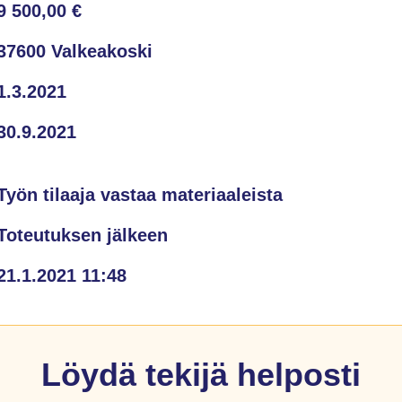
9 500,00 €
37600 Valkeakoski
1.3.2021
30.9.2021
Työn tilaaja vastaa materiaaleista
Toteutuksen jälkeen
21.1.2021 11:48
Löydä tekijä helposti