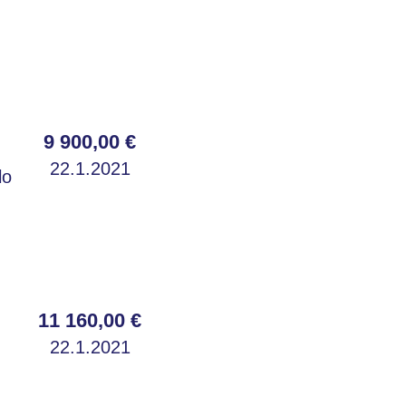
9 900,00 €
22.1.2021
lo
11 160,00 €
22.1.2021