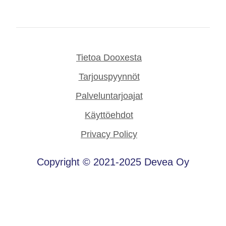
Tietoa Dooxesta
Tarjouspyynnöt
Palveluntarjoajat
Käyttöehdot
Privacy Policy
Copyright © 2021-2025 Devea Oy