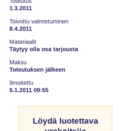
Toteutus
1.3.2011
Toivottu valmistuminen
8.4.2011
Materiaalit
Täytyy olla osa tarjousta
Maksu
Toteutuksen jälkeen
Ilmoitettu
5.1.2011 09:55
Löydä luotettava