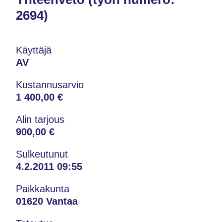
2694)
Käyttäjä
AV
Kustannusarvio
1 400,00 €
Alin tarjous
900,00 €
Sulkeutunut
4.2.2011 09:55
Paikkakunta
01620 Vantaa