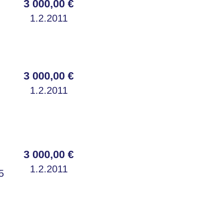
3 000,00 €
1.2.2011
3 000,00 €
1.2.2011
3 000,00 €
1.2.2011
5