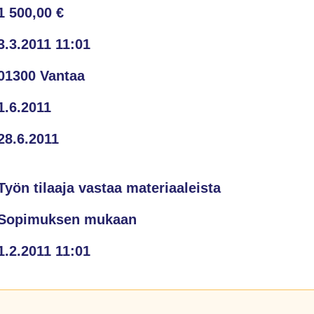
1 500,00 €
3.3.2011 11:01
01300 Vantaa
1.6.2011
28.6.2011
Työn tilaaja vastaa materiaaleista
Sopimuksen mukaan
1.2.2011 11:01