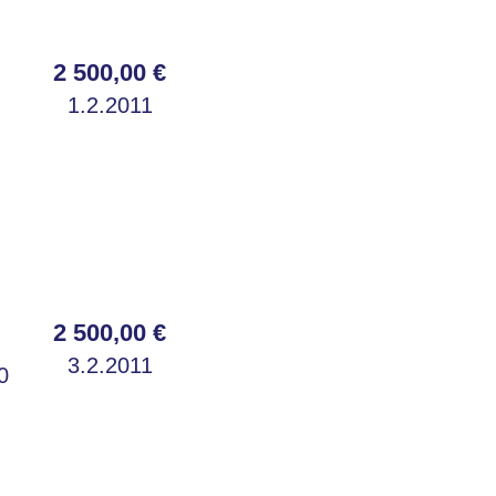
2 500,00 €
1.2.2011
2 500,00 €
3.2.2011
0