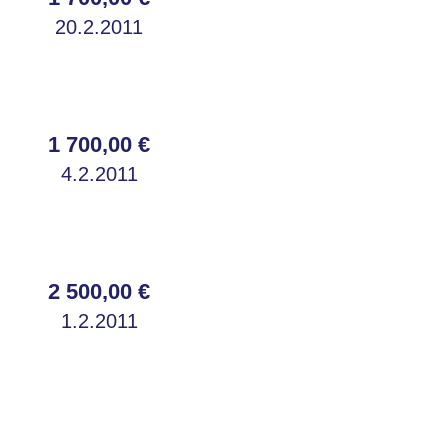
20.2.2011
1 700,00 €
4.2.2011
2 500,00 €
1.2.2011