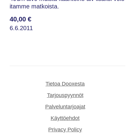
itamme matkoista.
40,00 €
6.6.2011
Tietoa Dooxesta
Tarjouspyynnöt
Palveluntarjoajat
Käyttöehdot
Privacy Policy