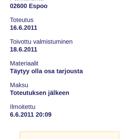
02600 Espoo
Toteutus
16.6.2011
Toivottu valmistuminen
18.6.2011
Materiaalit
Täytyy olla osa tarjousta
Maksu
Toteutuksen jälkeen
Ilmoitettu
6.6.2011 20:09