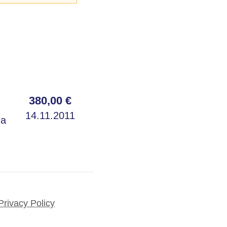
380,00 €
14.11.2011
ma
Privacy Policy