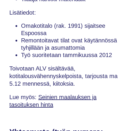
Lisätiedot:
Omakotitalo (rak. 1991) sijaitsee
Espoossa
Remontoitavat tilat ovat käytännössä
tyhjillään ja asumattomia
Työ suoritetaan tammikuussa 2012
Toivotaan ALV sisältävää,
kotitalousvähennyskelpoista, tarjousta ma
5.12 mennessä, kiitoksia.
Lue myös:
Seinien maalauksen ja
tasoituksen hinta