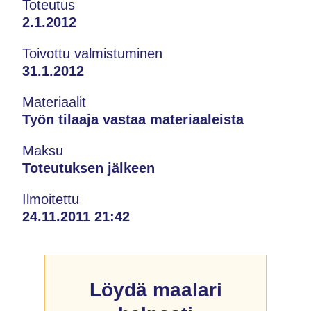
Toteutus
2.1.2012
Toivottu valmistuminen
31.1.2012
Materiaalit
Työn tilaaja vastaa materiaaleista
Maksu
Toteutuksen jälkeen
Ilmoitettu
24.11.2011 21:42
Löydä maalari