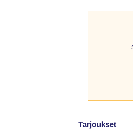
Tarjoukset