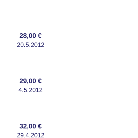
28,00 €
20.5.2012
29,00 €
4.5.2012
32,00 €
29.4.2012