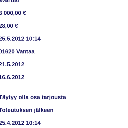
3 000,00 €
28,00 €
25.5.2012 10:14
01620 Vantaa
21.5.2012
16.6.2012
Täytyy olla osa tarjousta
Toteutuksen jälkeen
25.4.2012 10:14