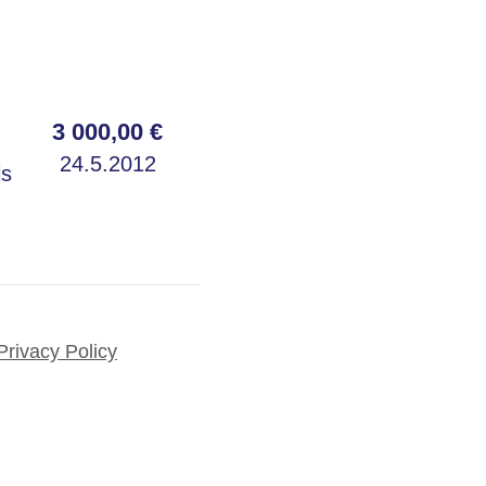
3 000,00 €
24.5.2012
is
Privacy Policy