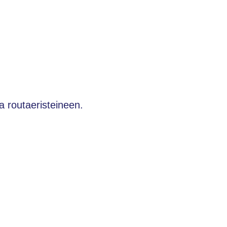
a routaeristeineen.