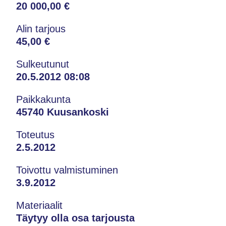
20 000,00 €
Alin tarjous
45,00 €
Sulkeutunut
20.5.2012 08:08
Paikkakunta
45740 Kuusankoski
Toteutus
2.5.2012
Toivottu valmistuminen
3.9.2012
Materiaalit
Täytyy olla osa tarjousta