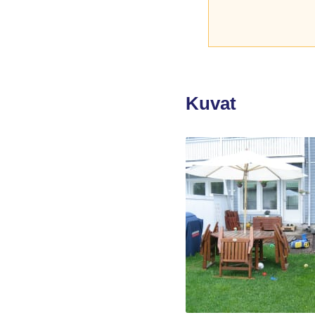
Kuvat