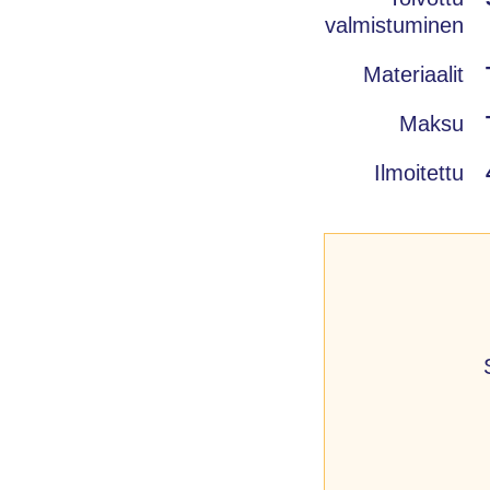
valmistuminen
Materiaalit
Maksu
Ilmoitettu