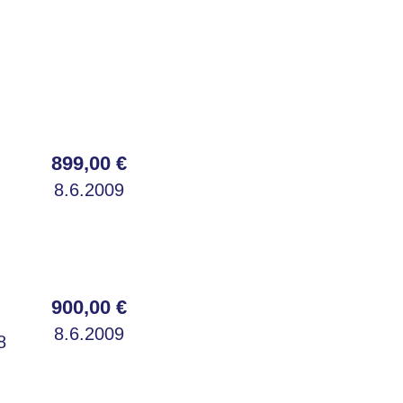
899,00 €
8.6.2009
900,00 €
8.6.2009
8