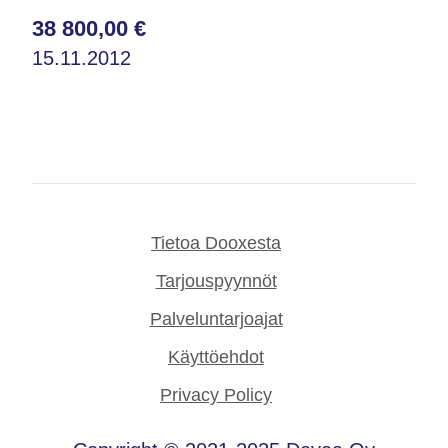
38 800,00 €
15.11.2012
Tietoa Dooxesta
Tarjouspyynnöt
Palveluntarjoajat
Käyttöehdot
Privacy Policy