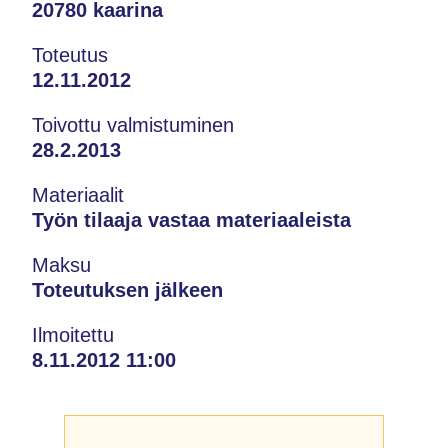
20780 kaarina
Toteutus
12.11.2012
Toivottu valmistuminen
28.2.2013
Materiaalit
Työn tilaaja vastaa materiaaleista
Maksu
Toteutuksen jälkeen
Ilmoitettu
8.11.2012 11:00