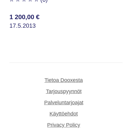
1 200,00 €
17.5.2013
Tietoa Dooxesta
Tarjouspyynnöt
Palveluntarjoajat
Käyttöehdot
Privacy Policy