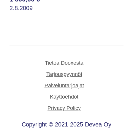
2.8.2009
Tietoa Dooxesta
Tarjouspyynnöt
Palveluntarjoajat
Käyttöehdot
Privacy Policy
Copyright © 2021-2025 Devea Oy