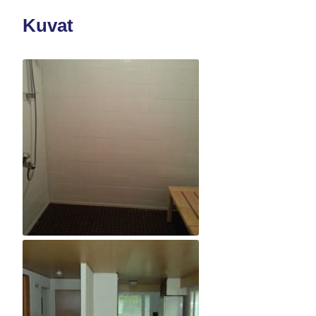
Kuvat