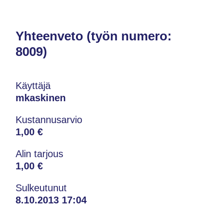
Yhteenveto (työn numero:
8009)
Käyttäjä
mkaskinen
Kustannusarvio
1,00 €
Alin tarjous
1,00 €
Sulkeutunut
8.10.2013 17:04