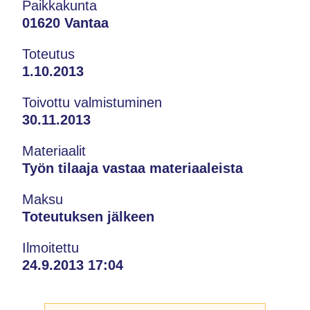
Paikkakunta
01620 Vantaa
Toteutus
1.10.2013
Toivottu valmistuminen
30.11.2013
Materiaalit
Työn tilaaja vastaa materiaaleista
Maksu
Toteutuksen jälkeen
Ilmoitettu
24.9.2013 17:04