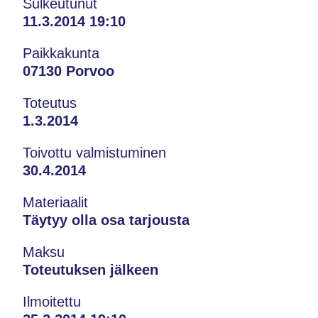
Sulkeutunut
11.3.2014 19:10
Paikkakunta
07130 Porvoo
Toteutus
1.3.2014
Toivottu valmistuminen
30.4.2014
Materiaalit
Täytyy olla osa tarjousta
Maksu
Toteutuksen jälkeen
Ilmoitettu