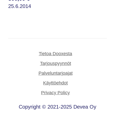
25.6.2014
Tietoa Dooxesta
Tarjouspyynnöt
Palveluntarjoajat
Käyttöehdot
Privacy Policy
Copyright © 2021-2025 Devea Oy