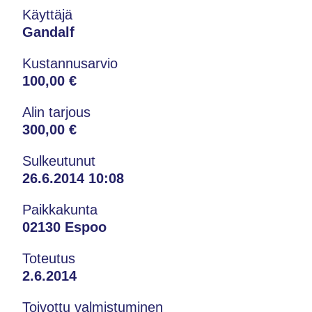
Käyttäjä
Gandalf
Kustannusarvio
100,00 €
Alin tarjous
300,00 €
Sulkeutunut
26.6.2014 10:08
Paikkakunta
02130 Espoo
Toteutus
2.6.2014
Toivottu valmistuminen