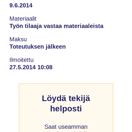
9.6.2014
Materiaalit
Työn tilaaja vastaa materiaaleista
Maksu
Toteutuksen jälkeen
Ilmoitettu
27.5.2014 10:08
Löydä tekijä
helposti
Saat useamman