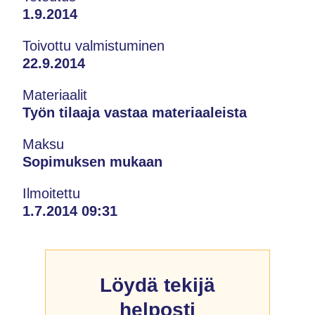
1.9.2014
Toivottu valmistuminen
22.9.2014
Materiaalit
Työn tilaaja vastaa materiaaleista
Maksu
Sopimuksen mukaan
Ilmoitettu
1.7.2014 09:31
Löydä tekijä
helposti