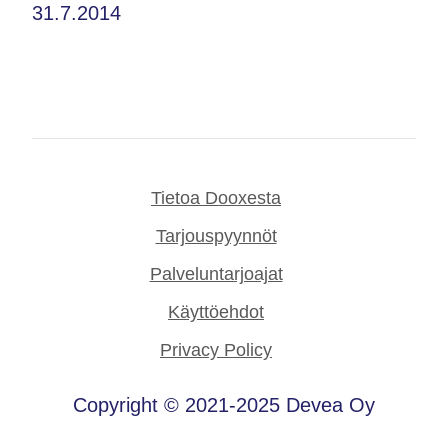
31.7.2014
Tietoa Dooxesta
Tarjouspyynnöt
Palveluntarjoajat
Käyttöehdot
Privacy Policy
Copyright © 2021-2025 Devea Oy