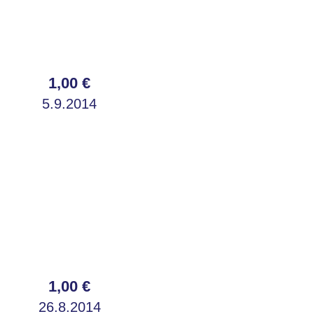
1,00 €
5.9.2014
1,00 €
26.8.2014