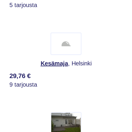
5 tarjousta
Kesämaja
, Helsinki
29,76 €
9 tarjousta