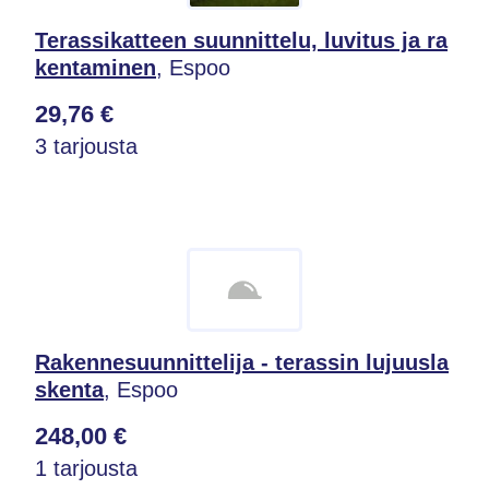
Terassikatteen suunnittelu, luvitus ja ra
kentaminen
, Espoo
29,76 €
3 tarjousta
Rakennesuunnittelija - terassin lujuusla
skenta
, Espoo
248,00 €
1 tarjousta