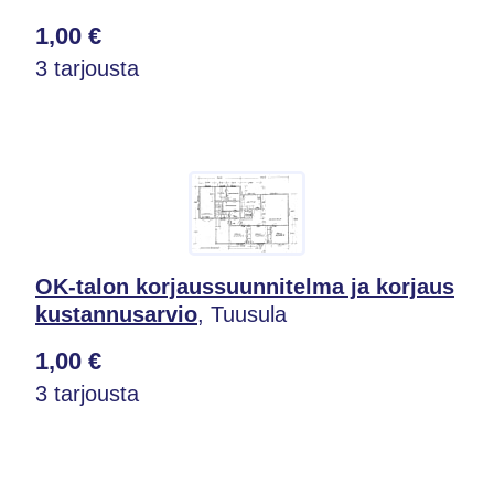
1,00 €
3 tarjousta
OK-talon korjaussuunnitelma ja korjaus
kustannusarvio
, Tuusula
1,00 €
3 tarjousta