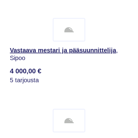
Vastaava mestari ja pääsuunnittelija
,
Sipoo
4 000,00 €
5 tarjousta