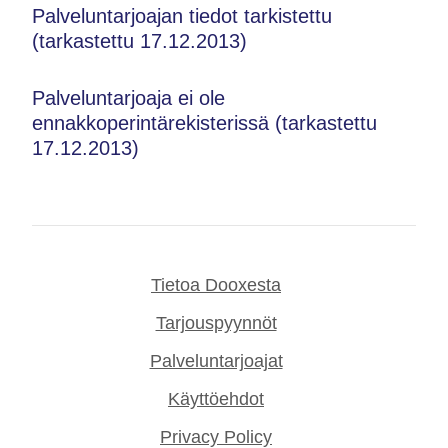
Palveluntarjoajan tiedot tarkistettu
(tarkastettu 17.12.2013)
Palveluntarjoaja ei ole
ennakkoperintärekisterissä (tarkastettu
17.12.2013)
Tietoa Dooxesta
Tarjouspyynnöt
Palveluntarjoajat
Käyttöehdot
Privacy Policy