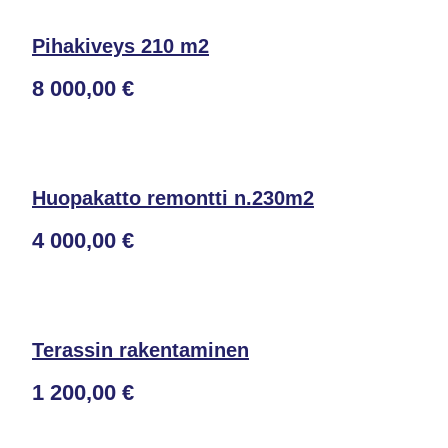
Pihakiveys 210 m2
8 000,00 €
Huopakatto remontti n.230m2
4 000,00 €
Terassin rakentaminen
1 200,00 €