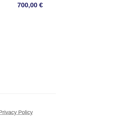
700,00 €
Privacy Policy