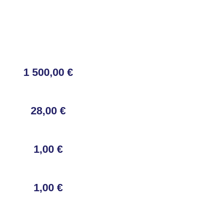
1 500,00 €
28,00 €
1,00 €
1,00 €