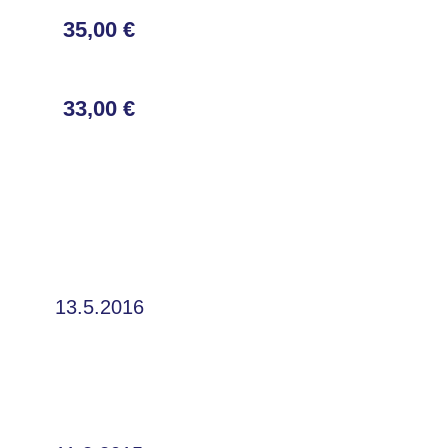
35,00 €
33,00 €
13.5.2016