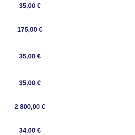
35,00 €
175,00 €
35,00 €
35,00 €
2 800,00 €
34,00 €