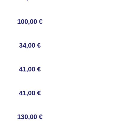
100,00 €
34,00 €
41,00 €
41,00 €
130,00 €