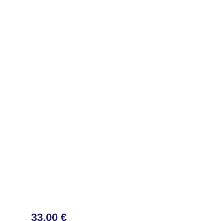
33,00 €