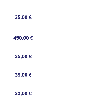
35,00 €
450,00 €
35,00 €
35,00 €
33,00 €