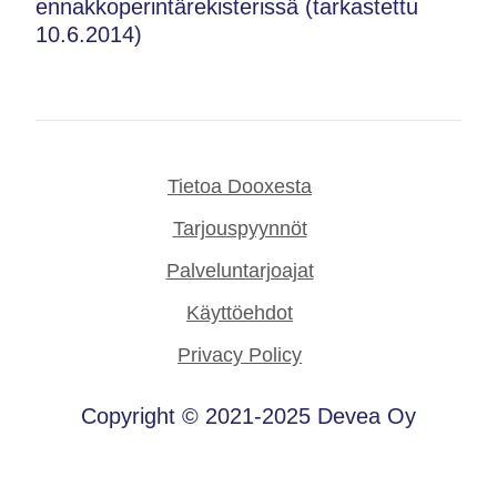
ennakkoperintärekisterissä (tarkastettu
10.6.2014)
Tietoa Dooxesta
Tarjouspyynnöt
Palveluntarjoajat
Käyttöehdot
Privacy Policy
Copyright © 2021-2025 Devea Oy