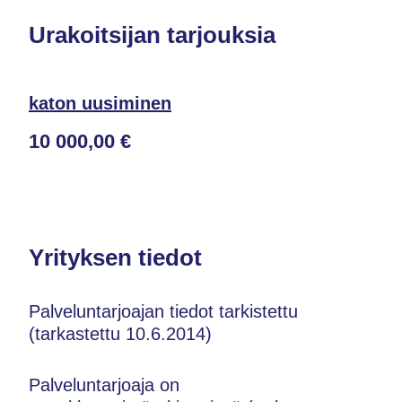
Urakoitsijan tarjouksia
katon uusiminen
10 000,00 €
Yrityksen tiedot
Palveluntarjoajan tiedot tarkistettu
(tarkastettu 10.6.2014)
Palveluntarjoaja on