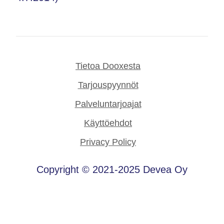
Tietoa Dooxesta
Tarjouspyynnöt
Palveluntarjoajat
Käyttöehdot
Privacy Policy
Copyright © 2021-2025 Devea Oy