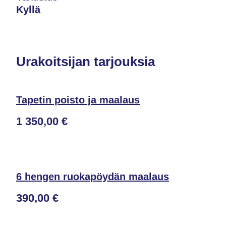
Kyllä
Urakoitsijan tarjouksia
Tapetin poisto ja maalaus
1 350,00 €
6 hengen ruokapöydän maalaus
390,00 €