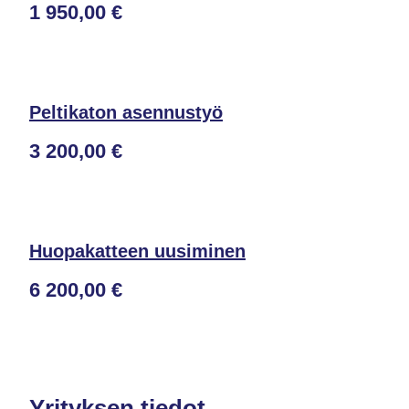
1 950,00 €
Peltikaton asennustyö
3 200,00 €
Huopakatteen uusiminen
6 200,00 €
Yrityksen tiedot