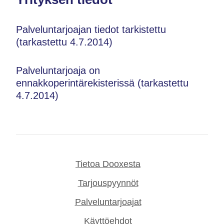
Palveluntarjoajan tiedot tarkistettu
(tarkastettu 4.7.2014)
Palveluntarjoaja on
ennakkoperintärekisterissä (tarkastettu
4.7.2014)
Tietoa Dooxesta
Tarjouspyynnöt
Palveluntarjoajat
Käyttöehdot