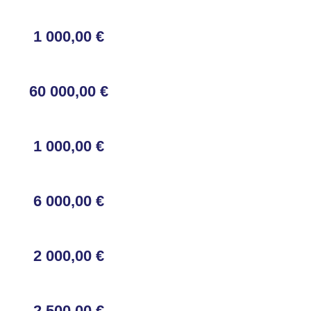
1 000,00 €
60 000,00 €
1 000,00 €
6 000,00 €
2 000,00 €
2 500,00 €