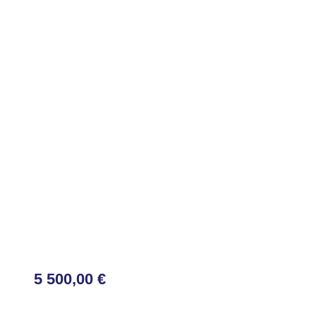
5 500,00 €