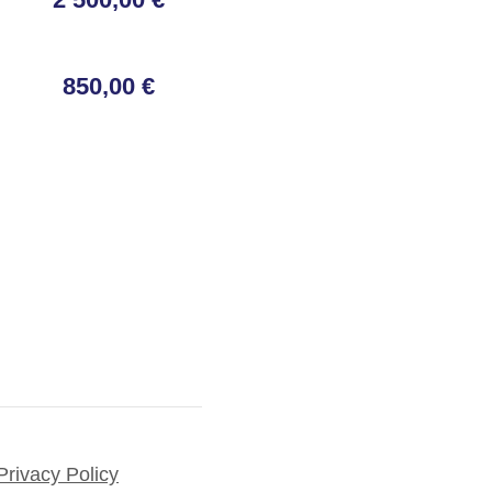
850,00 €
Privacy Policy