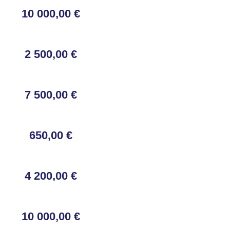
10 000,00 €
2 500,00 €
7 500,00 €
650,00 €
4 200,00 €
10 000,00 €