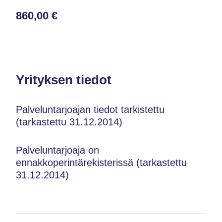
860,00 €
Yrityksen tiedot
Palveluntarjoajan tiedot tarkistettu
(tarkastettu 31.12.2014)
Palveluntarjoaja on
ennakkoperintärekisterissä (tarkastettu
31.12.2014)