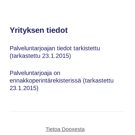
Yrityksen tiedot
Palveluntarjoajan tiedot tarkistettu
(tarkastettu 23.1.2015)
Palveluntarjoaja on
ennakkoperintärekisterissä (tarkastettu
23.1.2015)
Tietoa Dooxesta