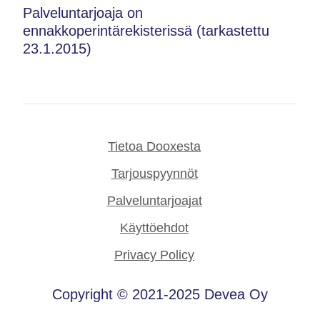
Palveluntarjoaja on
ennakkoperintärekisterissä (tarkastettu
23.1.2015)
Tietoa Dooxesta
Tarjouspyynnöt
Palveluntarjoajat
Käyttöehdot
Privacy Policy
Copyright © 2021-2025 Devea Oy