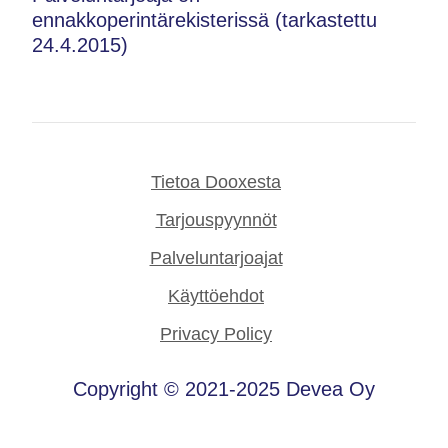
ennakkoperintärekisterissä (tarkastettu
24.4.2015)
Tietoa Dooxesta
Tarjouspyynnöt
Palveluntarjoajat
Käyttöehdot
Privacy Policy
Copyright © 2021-2025 Devea Oy