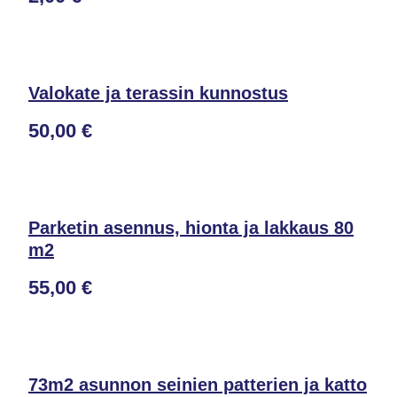
Valokate ja terassin kunnostus
50,00 €
Parketin asennus, hionta ja lakkaus 80
m2
55,00 €
73m2 asunnon seinien patterien ja katto