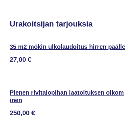
Urakoitsijan tarjouksia
35 m2 mökin ulkolaudoitus hirren päälle
27,00 €
Pienen rivitalopihan laatoituksen oikom
inen
250,00 €