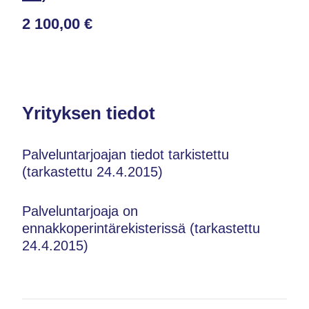
2 100,00 €
Yrityksen tiedot
Palveluntarjoajan tiedot tarkistettu
(tarkastettu 24.4.2015)
Palveluntarjoaja on
ennakkoperintärekisterissä (tarkastettu
24.4.2015)