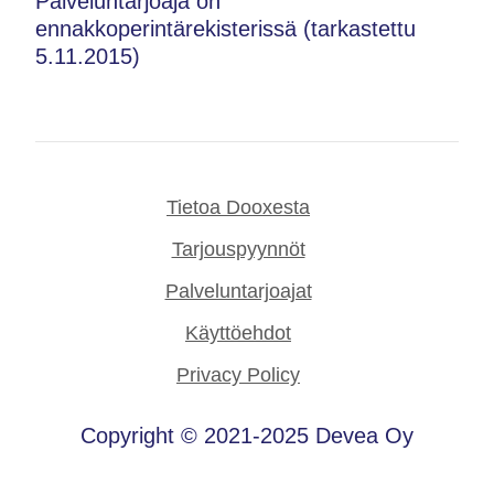
Palveluntarjoaja on
ennakkoperintärekisterissä (tarkastettu
5.11.2015)
Tietoa Dooxesta
Tarjouspyynnöt
Palveluntarjoajat
Käyttöehdot
Privacy Policy
Copyright © 2021-2025 Devea Oy